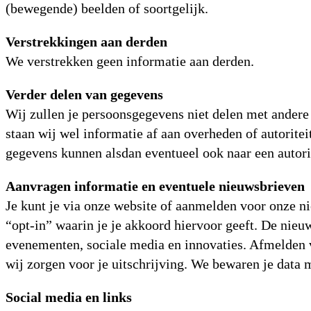
(bewegende) beelden of soortgelijk.
Verstrekkingen aan derden
We verstrekken geen informatie aan derden.
Verder delen van gegevens
Wij zullen je persoonsgegevens niet delen met andere 
staan wij wel informatie af aan overheden of autoriteit
gegevens kunnen alsdan eventueel ook naar een autor
Aanvragen informatie en eventuele nieuwsbrieven
Je kunt je via onze website of aanmelden voor onze n
“opt-in” waarin je je akkoord hiervoor geeft. De nieu
evenementen, sociale media en innovaties. Afmelden v
wij zorgen voor je uitschrijving. We bewaren je data 
Social media en links