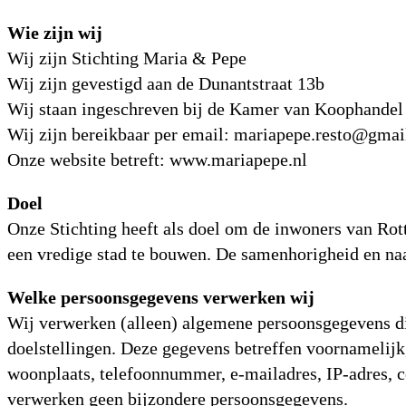
Wie zijn wij
Wij zijn Stichting Maria & Pepe
Wij zijn gevestigd aan de Dunantstraat 13b
Wij staan ingeschreven bij de Kamer van Koophande
Wij zijn bereikbaar per email: mariapepe.resto@gma
Onze website betreft: www.mariapepe.nl
Doel
Onze Stichting heeft als doel om de inwoners van Rot
een vredige stad te bouwen. De samenhorigheid en naar
Welke persoonsgegevens verwerken wij
Wij verwerken (alleen) algemene persoonsgegevens die
doelstellingen. Deze gegevens betreffen voornamelijk,
woonplaats, telefoonnummer, e-mailadres, IP-adres, c
verwerken geen bijzondere persoonsgegevens.