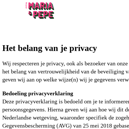
Het belang van je privacy
Wij respecteren je privacy, ook als bezoeker van onze 
het belang van vertrouwelijkheid van de beveiliging v
geven wij aan op welke wijze(n) wij je gegevens verwe
Bedoeling privacyverklaring
Deze privacyverklaring is bedoeld om je te informere
persoonsgegevens. Hierna geven wij aan hoe wij dit 
Nederlandse wetgeving, waaronder specifiek de zog
Gegevensbescherming (AVG) van 25 mei 2018 gebasee