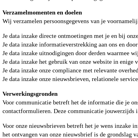
Verzamelmomenten en doelen
Wij verzamelen persoonsgegevens van je voornameli
Je data inzake directe ontmoetingen met je en bij onze
Je data inzake informatieverstrekking aan ons en door
Je data inzake uitnodigingen door derden waarmee w
Je data inzake het gebruik van onze website in enige 
Je data inzake onze compliance met relevante overhede
Je data inzake onze nieuwsbrieven, relationele servic
Verwerkingsgronden
Voor communicatie betreft het de informatie die je on
contactformulieren. Deze communicatie jouwerzijds i
Voor onze nieuwsbrieven betreft het je wens inzake in
het ontvangen van onze nieuwsbrief is de grondslag v