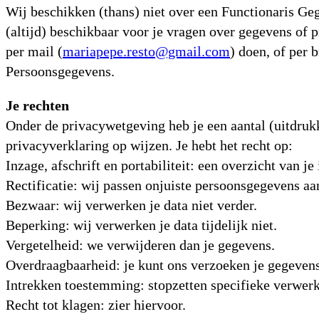
Wij beschikken (thans) niet over een Functionaris Ge
(altijd) beschikbaar voor je vragen over gegevens of p
per mail (
mariapepe.resto@gmail.com
) doen, of per 
Persoonsgegevens.
Je rechten
Onder de privacywetgeving heb je een aantal (uitdrukk
privacyverklaring op wijzen. Je hebt het recht op:
Inzage, afschrift en portabiliteit: een overzicht van j
Rectificatie: wij passen onjuiste persoonsgegevens aa
Bezwaar: wij verwerken je data niet verder.
Beperking: wij verwerken je data tijdelijk niet.
Vergetelheid: we verwijderen dan je gegevens.
Overdraagbaarheid: je kunt ons verzoeken je gegevens
Intrekken toestemming: stopzetten specifieke verwerk
Recht tot klagen: zier hiervoor.